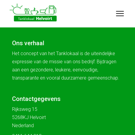
Ons verhaal
Het concept van het Tanklokaal is de uiteindelijke
expressie van de missie van ons bedrijf: Bijdragen
aan een gezondere, leukere, eenvoudige,
transparante en vooral duurzamere gemeenschap.
Contactgegevens
Rijksweg 15
5268KJ Helvoirt
Nederland