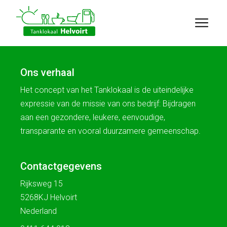
Ons verhaal
Het concept van het Tanklokaal is de uiteindelijke
expressie van de missie van ons bedrijf: Bijdragen
aan een gezondere, leukere, eenvoudige,
transparante en vooral duurzamere gemeenschap.
Contactgegevens
Rijksweg 15
5268KJ Helvoirt
Nederland