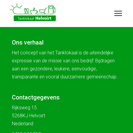
Ons verhaal
Het concept van het Tanklokaal is de uiteindelijke
expressie van de missie van ons bedrijf: Bijdragen
aan een gezondere, leukere, eenvoudige,
transparante en vooral duurzamere gemeenschap.
Contactgegevens
Rijksweg 15
5268KJ Helvoirt
Nederland