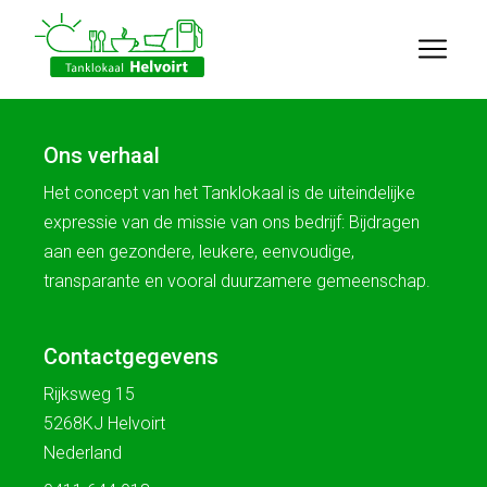
Ons verhaal
Het concept van het Tanklokaal is de uiteindelijke
expressie van de missie van ons bedrijf: Bijdragen
aan een gezondere, leukere, eenvoudige,
transparante en vooral duurzamere gemeenschap.
Contactgegevens
Rijksweg 15
5268KJ Helvoirt
Nederland