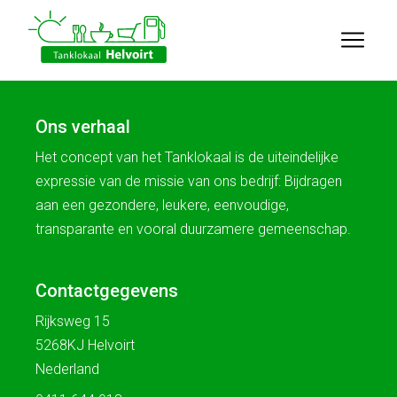
Ons verhaal
Het concept van het Tanklokaal is de uiteindelijke
expressie van de missie van ons bedrijf: Bijdragen
aan een gezondere, leukere, eenvoudige,
transparante en vooral duurzamere gemeenschap.
Contactgegevens
Rijksweg 15
5268KJ Helvoirt
Nederland