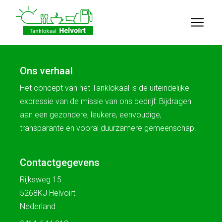
Ons verhaal
Het concept van het Tanklokaal is de uiteindelijke
expressie van de missie van ons bedrijf: Bijdragen
aan een gezondere, leukere, eenvoudige,
transparante en vooral duurzamere gemeenschap.
Contactgegevens
Rijksweg 15
5268KJ Helvoirt
Nederland