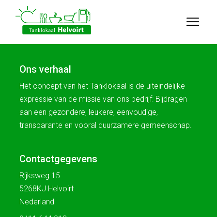
Ons verhaal
Het concept van het Tanklokaal is de uiteindelijke
expressie van de missie van ons bedrijf: Bijdragen
aan een gezondere, leukere, eenvoudige,
transparante en vooral duurzamere gemeenschap.
Contactgegevens
Rijksweg 15
5268KJ Helvoirt
Nederland