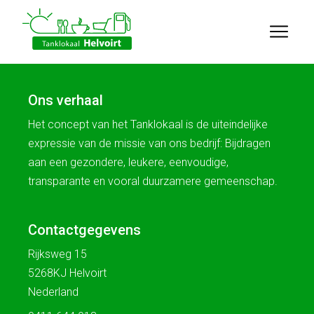
Ons verhaal
Het concept van het Tanklokaal is de uiteindelijke
expressie van de missie van ons bedrijf: Bijdragen
aan een gezondere, leukere, eenvoudige,
transparante en vooral duurzamere gemeenschap.
Contactgegevens
Rijksweg 15
5268KJ Helvoirt
Nederland