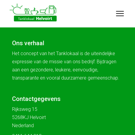
Ons verhaal
Het concept van het Tanklokaal is de uiteindelijke
expressie van de missie van ons bedrijf: Bijdragen
aan een gezondere, leukere, eenvoudige,
transparante en vooral duurzamere gemeenschap.
Contactgegevens
Rijksweg 15
5268KJ Helvoirt
Nederland