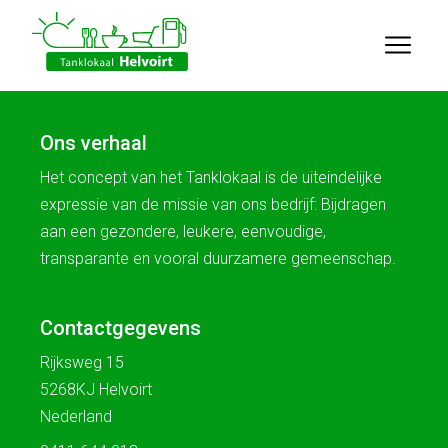
Ons verhaal
Het concept van het Tanklokaal is de uiteindelijke
expressie van de missie van ons bedrijf: Bijdragen
aan een gezondere, leukere, eenvoudige,
transparante en vooral duurzamere gemeenschap.
Contactgegevens
Rijksweg 15
5268KJ Helvoirt
Nederland