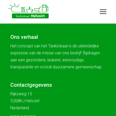
Ons verhaal
Het concept van het Tanklokaal is de uiteindelijke
expressie van de missie van ons bedrijf: Bijdragen
aan een gezondere, leukere, eenvoudige,
transparante en vooral duurzamere gemeenschap.
Contactgegevens
Rijksweg 15
5268KJ Helvoirt
Nederland