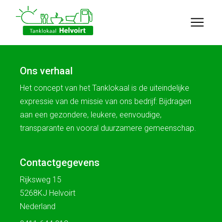
Ons verhaal
Het concept van het Tanklokaal is de uiteindelijke
expressie van de missie van ons bedrijf: Bijdragen
aan een gezondere, leukere, eenvoudige,
transparante en vooral duurzamere gemeenschap.
Contactgegevens
Rijksweg 15
5268KJ Helvoirt
Nederland