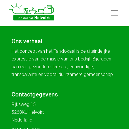
Ons verhaal
Het concept van het Tanklokaal is de uiteindelijke
expressie van de missie van ons bedrijf: Bijdragen
aan een gezondere, leukere, eenvoudige,
transparante en vooral duurzamere gemeenschap.
Contactgegevens
Rijksweg 15
5268KJ Helvoirt
Nederland