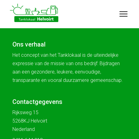
Ons verhaal
Het concept van het Tanklokaal is de uiteindelijke
expressie van de missie van ons bedrijf: Bijdragen
aan een gezondere, leukere, eenvoudige,
transparante en vooral duurzamere gemeenschap.
Contactgegevens
Rijksweg 15
5268KJ Helvoirt
Nederland