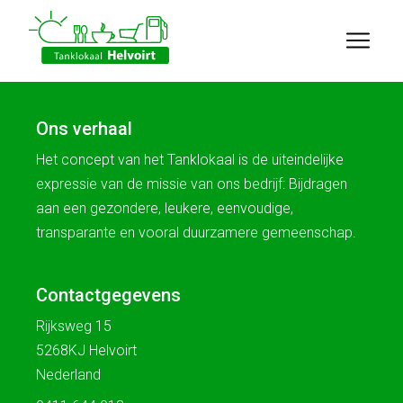
Ons verhaal
Het concept van het Tanklokaal is de uiteindelijke
expressie van de missie van ons bedrijf: Bijdragen
aan een gezondere, leukere, eenvoudige,
transparante en vooral duurzamere gemeenschap.
Contactgegevens
Rijksweg 15
5268KJ Helvoirt
Nederland