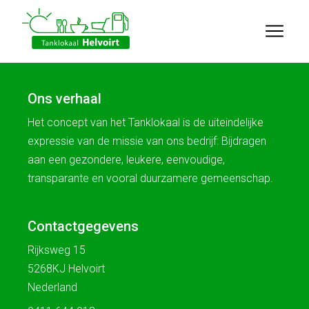
Ons verhaal
Het concept van het Tanklokaal is de uiteindelijke
expressie van de missie van ons bedrijf: Bijdragen
aan een gezondere, leukere, eenvoudige,
transparante en vooral duurzamere gemeenschap.
Contactgegevens
Rijksweg 15
5268KJ Helvoirt
Nederland