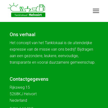
Ons verhaal
Het concept van het Tanklokaal is de uiteindelijke
expressie van de missie van ons bedrijf: Bijdragen
aan een gezondere, leukere, eenvoudige,
transparante en vooral duurzamere gemeenschap.
Contactgegevens
Rijksweg 15
5268KJ Helvoirt
Nederland