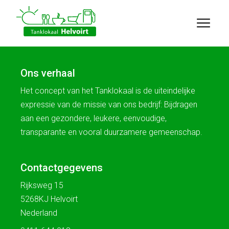
Ons verhaal
Het concept van het Tanklokaal is de uiteindelijke
expressie van de missie van ons bedrijf: Bijdragen
aan een gezondere, leukere, eenvoudige,
transparante en vooral duurzamere gemeenschap.
Contactgegevens
Rijksweg 15
5268KJ Helvoirt
Nederland