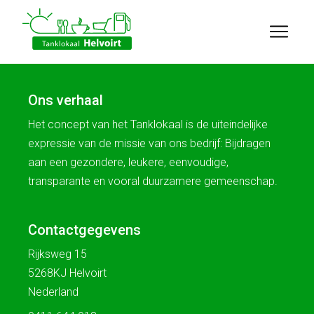
Ons verhaal
Het concept van het Tanklokaal is de uiteindelijke
expressie van de missie van ons bedrijf: Bijdragen
aan een gezondere, leukere, eenvoudige,
transparante en vooral duurzamere gemeenschap.
Contactgegevens
Rijksweg 15
5268KJ Helvoirt
Nederland