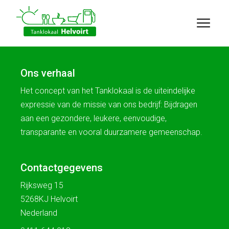
Ons verhaal
Het concept van het Tanklokaal is de uiteindelijke
expressie van de missie van ons bedrijf: Bijdragen
aan een gezondere, leukere, eenvoudige,
transparante en vooral duurzamere gemeenschap.
Contactgegevens
Rijksweg 15
5268KJ Helvoirt
Nederland