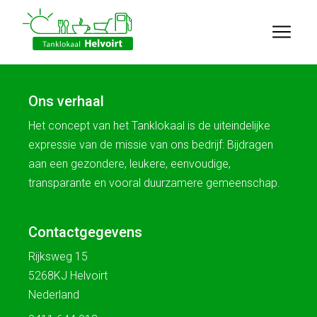
Ons verhaal
Het concept van het Tanklokaal is de uiteindelijke
expressie van de missie van ons bedrijf: Bijdragen
aan een gezondere, leukere, eenvoudige,
transparante en vooral duurzamere gemeenschap.
Contactgegevens
Rijksweg 15
5268KJ Helvoirt
Nederland