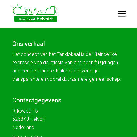
Ons verhaal
Het concept van het Tanklokaal is de uiteindelijke
expressie van de missie van ons bedrijf: Bijdragen
aan een gezondere, leukere, eenvoudige,
transparante en vooral duurzamere gemeenschap.
Contactgegevens
Rijksweg 15
5268KJ Helvoirt
Nederland