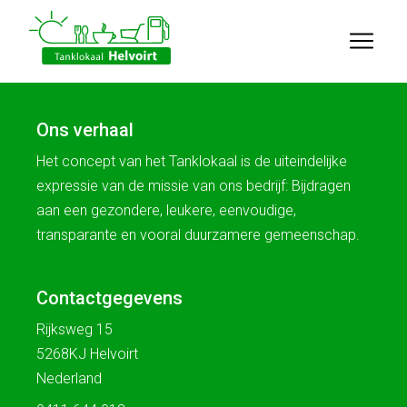
Ons verhaal
Het concept van het Tanklokaal is de uiteindelijke
expressie van de missie van ons bedrijf: Bijdragen
aan een gezondere, leukere, eenvoudige,
transparante en vooral duurzamere gemeenschap.
Contactgegevens
Rijksweg 15
5268KJ Helvoirt
Nederland