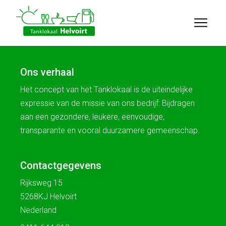
Ons verhaal
Het concept van het Tanklokaal is de uiteindelijke
expressie van de missie van ons bedrijf: Bijdragen
aan een gezondere, leukere, eenvoudige,
transparante en vooral duurzamere gemeenschap.
Contactgegevens
Rijksweg 15
5268KJ Helvoirt
Nederland