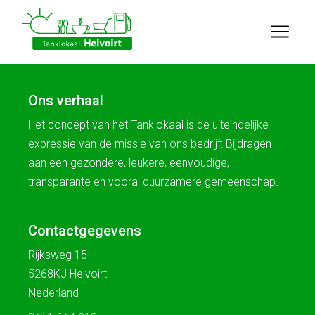
Ons verhaal
Het concept van het Tanklokaal is de uiteindelijke
expressie van de missie van ons bedrijf: Bijdragen
aan een gezondere, leukere, eenvoudige,
transparante en vooral duurzamere gemeenschap.
Contactgegevens
Rijksweg 15
5268KJ Helvoirt
Nederland