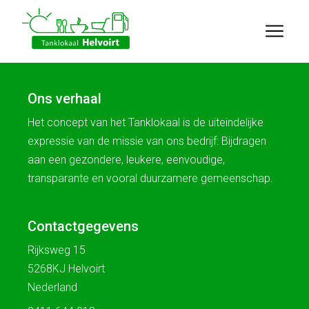
Ons verhaal
Het concept van het Tanklokaal is de uiteindelijke
expressie van de missie van ons bedrijf: Bijdragen
aan een gezondere, leukere, eenvoudige,
transparante en vooral duurzamere gemeenschap.
Contactgegevens
Rijksweg 15
5268KJ Helvoirt
Nederland