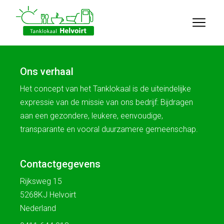
Ons verhaal
Het concept van het Tanklokaal is de uiteindelijke
expressie van de missie van ons bedrijf: Bijdragen
aan een gezondere, leukere, eenvoudige,
transparante en vooral duurzamere gemeenschap.
Contactgegevens
Rijksweg 15
5268KJ Helvoirt
Nederland