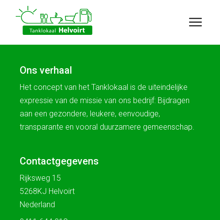
Ons verhaal
Het concept van het Tanklokaal is de uiteindelijke
expressie van de missie van ons bedrijf: Bijdragen
aan een gezondere, leukere, eenvoudige,
transparante en vooral duurzamere gemeenschap.
Contactgegevens
Rijksweg 15
5268KJ Helvoirt
Nederland