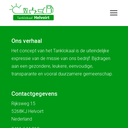
Ons verhaal
Het concept van het Tanklokaal is de uiteindelijke
expressie van de missie van ons bedrijf: Bijdragen
aan een gezondere, leukere, eenvoudige,
transparante en vooral duurzamere gemeenschap.
Contactgegevens
Rijksweg 15
5268KJ Helvoirt
Nederland