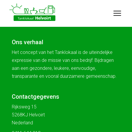
Ons verhaal
Het concept van het Tanklokaal is de uiteindelijke
expressie van de missie van ons bedrijf: Bijdragen
aan een gezondere, leukere, eenvoudige,
transparante en vooral duurzamere gemeenschap.
Contactgegevens
Rijksweg 15
5268KJ Helvoirt
Nederland