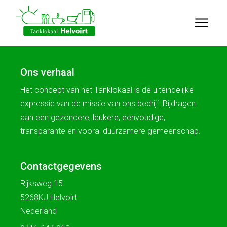
Ons verhaal
Het concept van het Tanklokaal is de uiteindelijke
expressie van de missie van ons bedrijf: Bijdragen
aan een gezondere, leukere, eenvoudige,
transparante en vooral duurzamere gemeenschap.
Contactgegevens
Rijksweg 15
5268KJ Helvoirt
Nederland