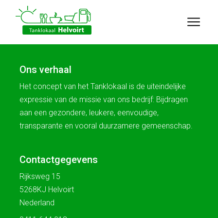
Ons verhaal
Het concept van het Tanklokaal is de uiteindelijke
expressie van de missie van ons bedrijf: Bijdragen
aan een gezondere, leukere, eenvoudige,
transparante en vooral duurzamere gemeenschap.
Contactgegevens
Rijksweg 15
5268KJ Helvoirt
Nederland