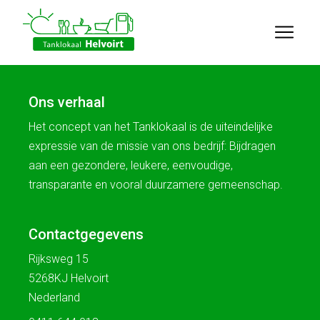
Ons verhaal
Het concept van het Tanklokaal is de uiteindelijke
expressie van de missie van ons bedrijf: Bijdragen
aan een gezondere, leukere, eenvoudige,
transparante en vooral duurzamere gemeenschap.
Contactgegevens
Rijksweg 15
5268KJ Helvoirt
Nederland